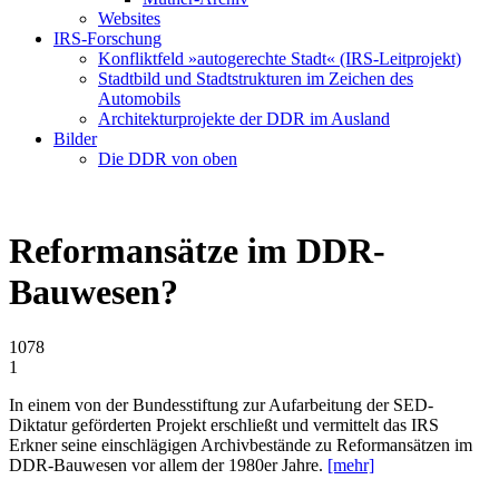
Websites
IRS-Forschung
Konfliktfeld »autogerechte Stadt« (IRS-Leitprojekt)
Stadtbild und Stadtstrukturen im Zeichen des
Automobils
Architekturprojekte der DDR im Ausland
Bilder
Die DDR von oben
Reformansätze im DDR-
Bauwesen?
1078
1
In einem von der Bundesstiftung zur Aufarbeitung der SED-
Diktatur geförderten Projekt erschließt und vermittelt das IRS
Erkner seine einschlägigen Archivbestände zu Reformansätzen im
DDR-Bauwesen vor allem der 1980er Jahre.
[mehr]