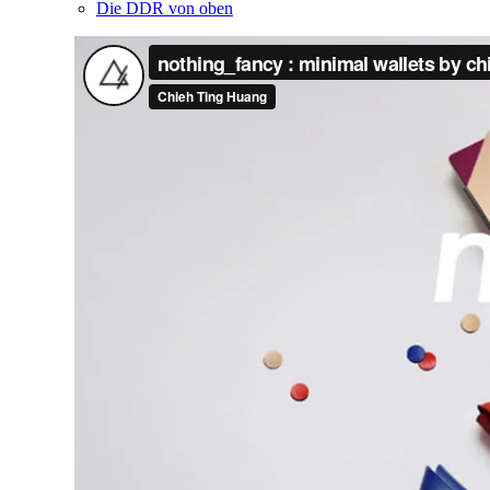
Die DDR von oben